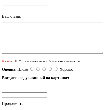
Ваш отзыв:
Внимание:
HTML не поддерживается! Используйте обычный текст.
Оценка:
Плохо
Хорошо
Введите код, указанный на картинке:
Продолжить