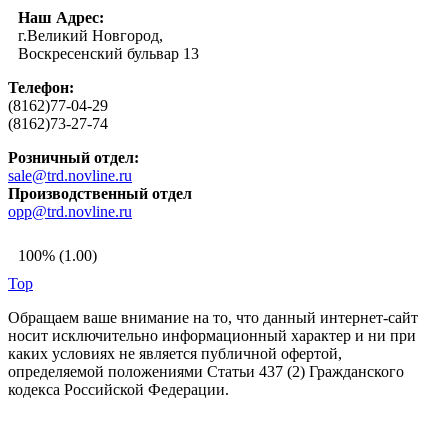
Наш Адрес:
г.Великий Новгород,
Воскресенский бульвар 13
Телефон:
(8162)77-04-29
(8162)73-27-74
Розничный отдел:
sale@trd.novline.ru
Производственный отдел
opp@trd.novline.ru
100% (1.00)
Top
Обращаем ваше внимание на то, что данный интернет-сайт
носит исключительно информационный характер и ни при
каких условиях не является публичной офертой,
определяемой положениями Статьи 437 (2) Гражданского
кодекса Российской Федерации.