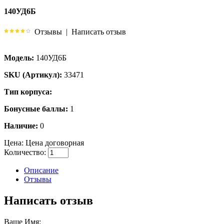
140УД6Б
Отзывы
|
Написать отзыв
Модель:
140УД6Б
SKU (Артикул):
33471
Тип корпуса:
Бонусные баллы:
1
Наличие:
0
Цена:
Цена договорная
Количество:
Описание
Отзывы
Написать отзыв
Ваше Имя: