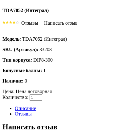
TDA7052 (Интеграл)
Отзывы
|
Написать отзыв
Модель:
TDA7052 (Интеграл)
SKU (Артикул):
33208
Тип корпуса:
DIP8-300
Бонусные баллы:
1
Наличие:
0
Цена:
Цена договорная
Количество:
Описание
Отзывы
Написать отзыв