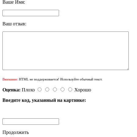
Ваше Имя:
Ваш отзыв:
Внимание:
HTML не поддерживается! Используйте обычный текст.
Оценка:
Плохо
Хорошо
Введите код, указанный на картинке:
Продолжить