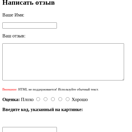
Написать отзыв
Ваше Имя:
Ваш отзыв:
Внимание:
HTML не поддерживается! Используйте обычный текст.
Оценка:
Плохо
Хорошо
Введите код, указанный на картинке: