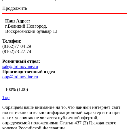
Продолжить
Наш Адрес:
г.Великий Новгород,
Воскресенский бульвар 13
Телефон:
(8162)77-04-29
(8162)73-27-74
Розничный отдел:
sale@trd.novline.ru
Производственный отдел
opp@trd.novline.ru
100% (1.00)
Top
Обращаем ваше внимание на то, что данный интернет-сайт
носит исключительно информационный характер и ни при
каких условиях не является публичной офертой,
определяемой положениями Статьи 437 (2) Гражданского
кодекса Российской Федерации.