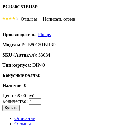
PCB80C51BH3P
Отзывы
|
Написать отзыв
Производитель:
Philips
Модель:
PCB80C51BH3P
SKU (Артикул):
33034
Тип корпуса:
DIP40
Бонусные баллы:
1
Наличие:
0
Цена:
68.00 руб
Количество:
Купить
Описание
Отзывы