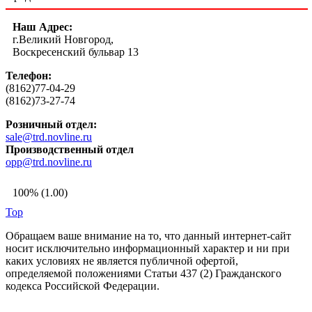
Наш Адрес:
г.Великий Новгород,
Воскресенский бульвар 13
Телефон:
(8162)77-04-29
(8162)73-27-74
Розничный отдел:
sale@trd.novline.ru
Производственный отдел
opp@trd.novline.ru
100% (1.00)
Top
Обращаем ваше внимание на то, что данный интернет-сайт
носит исключительно информационный характер и ни при
каких условиях не является публичной офертой,
определяемой положениями Статьи 437 (2) Гражданского
кодекса Российской Федерации.