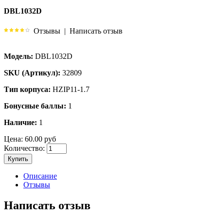
DBL1032D
Отзывы
|
Написать отзыв
Модель:
DBL1032D
SKU (Артикул):
32809
Тип корпуса:
HZIP11-1.7
Бонусные баллы:
1
Наличие:
1
Цена:
60.00 руб
Количество:
Купить
Описание
Отзывы
Написать отзыв