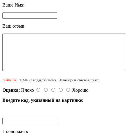
Ваше Имя:
Ваш отзыв:
Внимание:
HTML не поддерживается! Используйте обычный текст.
Оценка:
Плохо
Хорошо
Введите код, указанный на картинке:
Продолжить