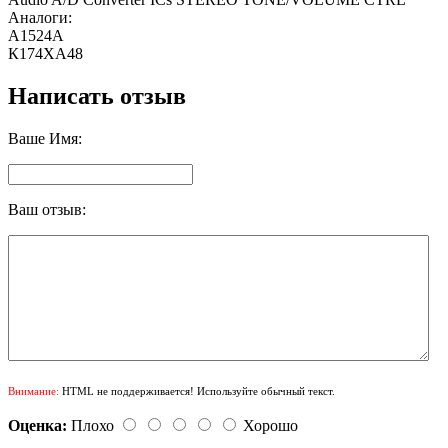
Аналоги:
A1524A
К174ХА48
Написать отзыв
Ваше Имя:
Ваш отзыв:
Внимание:
HTML не поддерживается! Используйте обычный текст.
Оценка:
Плохо
Хорошо