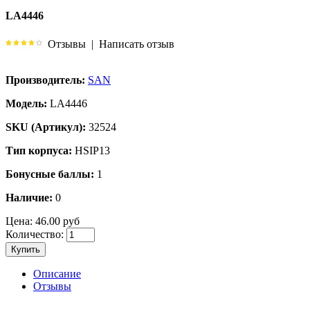
LA4446
Отзывы
|
Написать отзыв
Производитель:
SAN
Модель:
LA4446
SKU (Артикул):
32524
Тип корпуса:
HSIP13
Бонусные баллы:
1
Наличие:
0
Цена:
46.00 руб
Количество:
Купить
Описание
Отзывы