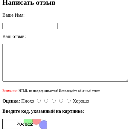
Написать отзыв
Ваше Имя:
Ваш отзыв:
Внимание:
HTML не поддерживается! Используйте обычный текст.
Оценка:
Плохо
Хорошо
Введите код, указанный на картинке: