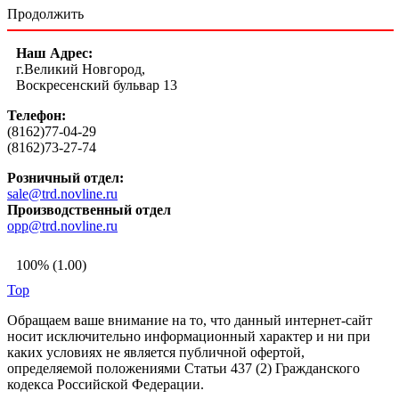
Продолжить
Наш Адрес:
г.Великий Новгород,
Воскресенский бульвар 13
Телефон:
(8162)77-04-29
(8162)73-27-74
Розничный отдел:
sale@trd.novline.ru
Производственный отдел
opp@trd.novline.ru
100% (1.00)
Top
Обращаем ваше внимание на то, что данный интернет-сайт
носит исключительно информационный характер и ни при
каких условиях не является публичной офертой,
определяемой положениями Статьи 437 (2) Гражданского
кодекса Российской Федерации.