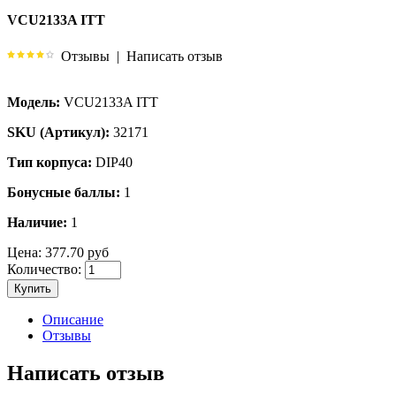
VCU2133A ITT
Отзывы
|
Написать отзыв
Модель:
VCU2133A ITT
SKU (Артикул):
32171
Тип корпуса:
DIP40
Бонусные баллы:
1
Наличие:
1
Цена:
377.70 руб
Количество:
Купить
Описание
Отзывы
Написать отзыв