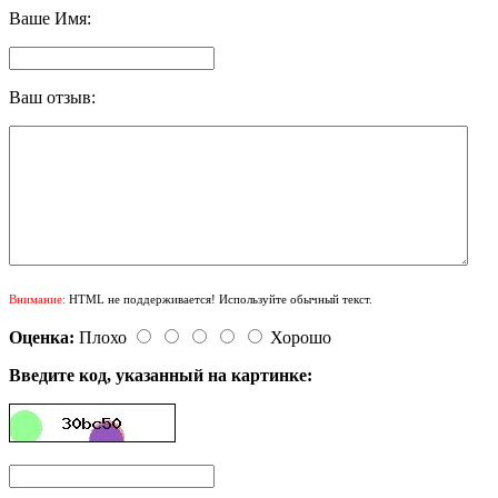
Ваше Имя:
Ваш отзыв:
Внимание:
HTML не поддерживается! Используйте обычный текст.
Оценка:
Плохо
Хорошо
Введите код, указанный на картинке: