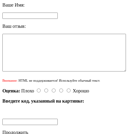
Ваше Имя:
Ваш отзыв:
Внимание:
HTML не поддерживается! Используйте обычный текст.
Оценка:
Плохо
Хорошо
Введите код, указанный на картинке:
Продолжить