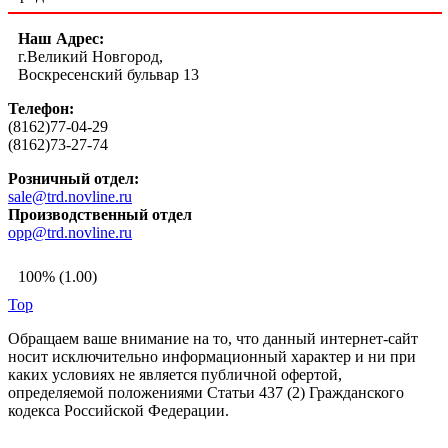
Наш Адрес:
г.Великий Новгород,
Воскресенский бульвар 13
Телефон:
(8162)77-04-29
(8162)73-27-74
Розничный отдел:
sale@trd.novline.ru
Производственный отдел
opp@trd.novline.ru
100% (1.00)
Top
Обращаем ваше внимание на то, что данный интернет-сайт
носит исключительно информационный характер и ни при
каких условиях не является публичной офертой,
определяемой положениями Статьи 437 (2) Гражданского
кодекса Российской Федерации.