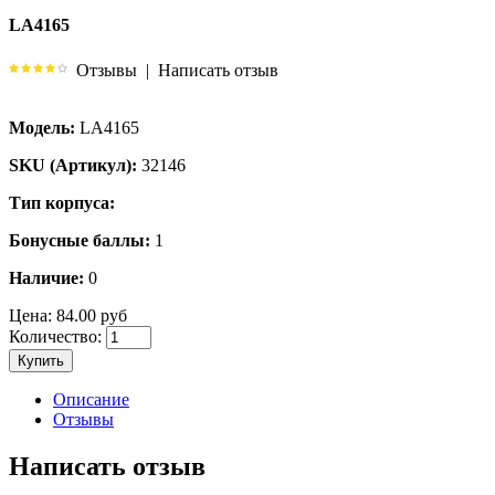
LA4165
Отзывы
|
Написать отзыв
Модель:
LA4165
SKU (Артикул):
32146
Тип корпуса:
Бонусные баллы:
1
Наличие:
0
Цена:
84.00 руб
Количество:
Купить
Описание
Отзывы
Написать отзыв