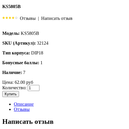
KS5805B
Отзывы
|
Написать отзыв
Модель:
KS5805B
SKU (Артикул):
32124
Тип корпуса:
DIP18
Бонусные баллы:
1
Наличие:
7
Цена:
62.00 руб
Количество:
Купить
Описание
Отзывы
Написать отзыв