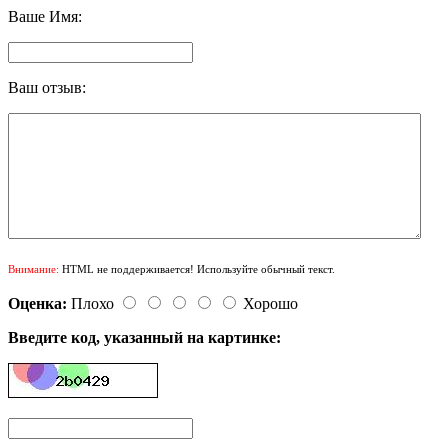
Ваше Имя:
Ваш отзыв:
Внимание:
HTML не поддерживается! Используйте обычный текст.
Оценка:
Плохо
Хорошо
Введите код, указанный на картинке: