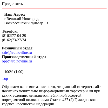
Продолжить
Наш Адрес:
г.Великий Новгород,
Воскресенский бульвар 13
Телефон:
(8162)77-04-29
(8162)73-27-74
Розничный отдел:
sale@trd.novline.ru
Производственный отдел
opp@trd.novline.ru
100% (1.00)
Top
Обращаем ваше внимание на то, что данный интернет-сайт
носит исключительно информационный характер и ни при
каких условиях не является публичной офертой,
определяемой положениями Статьи 437 (2) Гражданского
кодекса Российской Федерации.