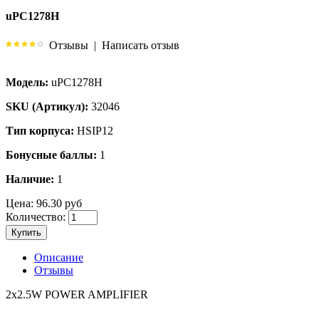
uPC1278H
Отзывы
|
Написать отзыв
Модель:
uPC1278H
SKU (Артикул):
32046
Тип корпуса:
HSIP12
Бонусные баллы:
1
Наличие:
1
Цена:
96.30 руб
Количество:
Купить
Описание
Отзывы
2x2.5W POWER AMPLIFIER