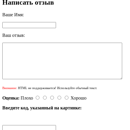
Написать отзыв
Ваше Имя:
Ваш отзыв:
Внимание:
HTML не поддерживается! Используйте обычный текст.
Оценка:
Плохо
Хорошо
Введите код, указанный на картинке: