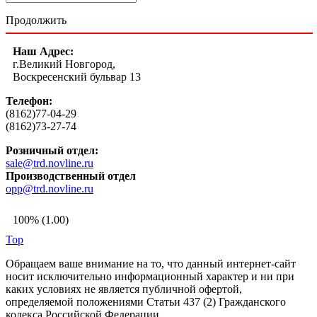
Продолжить
Наш Адрес:
г.Великий Новгород,
Воскресенский бульвар 13
Телефон:
(8162)77-04-29
(8162)73-27-74
Розничный отдел:
sale@trd.novline.ru
Производственный отдел
opp@trd.novline.ru
100% (1.00)
Top
Обращаем ваше внимание на то, что данный интернет-сайт
носит исключительно информационный характер и ни при
каких условиях не является публичной офертой,
определяемой положениями Статьи 437 (2) Гражданского
кодекса Российской Федерации.