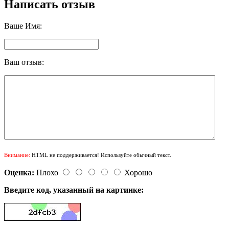
Написать отзыв
Ваше Имя:
Ваш отзыв:
Внимание:
HTML не поддерживается! Используйте обычный текст.
Оценка:
Плохо
Хорошо
Введите код, указанный на картинке: