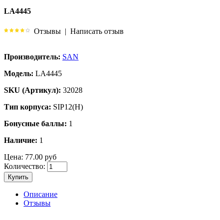
LA4445
Отзывы
|
Написать отзыв
Производитель:
SAN
Модель:
LA4445
SKU (Артикул):
32028
Тип корпуса:
SIP12(H)
Бонусные баллы:
1
Наличие:
1
Цена:
77.00 руб
Количество:
Купить
Описание
Отзывы