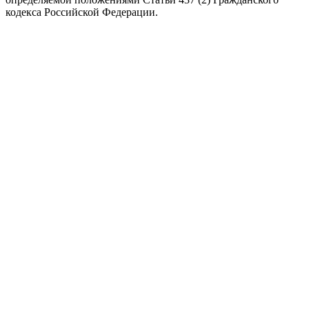
кодекса Российской Федерации.