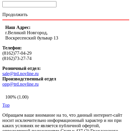
Продолжить
Наш Адрес:
г.Великий Новгород,
Воскресенский бульвар 13
Телефон:
(8162)77-04-29
(8162)73-27-74
Розничный отдел:
sale@trd.novline.ru
Производственный отдел
opp@trd.novline.ru
100% (1.00)
Top
Обращаем ваше внимание на то, что данный интернет-сайт
носит исключительно информационный характер и ни при
каких условиях не является публичной офертой,
определяемой положениями Статьи 437 (2) Гражданского