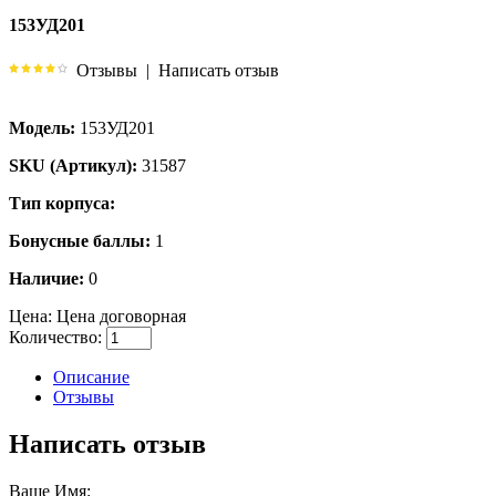
153УД201
Отзывы
|
Написать отзыв
Модель:
153УД201
SKU (Артикул):
31587
Тип корпуса:
Бонусные баллы:
1
Наличие:
0
Цена:
Цена договорная
Количество:
Описание
Отзывы
Написать отзыв
Ваше Имя: