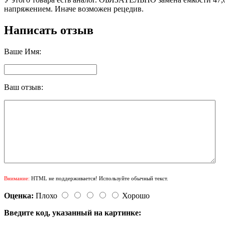
напряжением. Иначе возможен рецедив.
Написать отзыв
Ваше Имя:
Ваш отзыв:
Внимание:
HTML не поддерживается! Используйте обычный текст.
Оценка:
Плохо
Хорошо
Введите код, указанный на картинке: