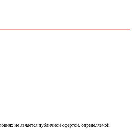
ловиях не является публичной офертой, определяемой