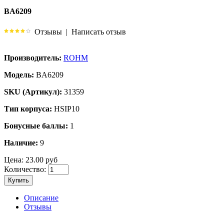
BA6209
Отзывы
|
Написать отзыв
Производитель:
ROHM
Модель:
BA6209
SKU (Артикул):
31359
Тип корпуса:
HSIP10
Бонусные баллы:
1
Наличие:
9
Цена:
23.00 руб
Количество:
Купить
Описание
Отзывы