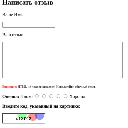
Написать отзыв
Ваше Имя:
Ваш отзыв:
Внимание:
HTML не поддерживается! Используйте обычный текст.
Оценка:
Плохо
Хорошо
Введите код, указанный на картинке: