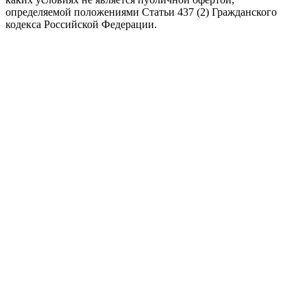
определяемой положениями Статьи 437 (2) Гражданского
кодекса Российской Федерации.