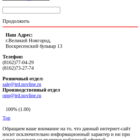
Продолжить
Наш Адрес:
г.Великий Новгород,
Воскресенский бульвар 13
Телефон:
(8162)77-04-29
(8162)73-27-74
Розничный отдел:
sale@trd.novline.ru
Производственный отдел
opp@trd.novline.ru
100% (1.00)
Top
Обращаем ваше внимание на то, что данный интернет-сайт
носит исключительно информационный характер и ни при
каких условиях не является публичной офертой,