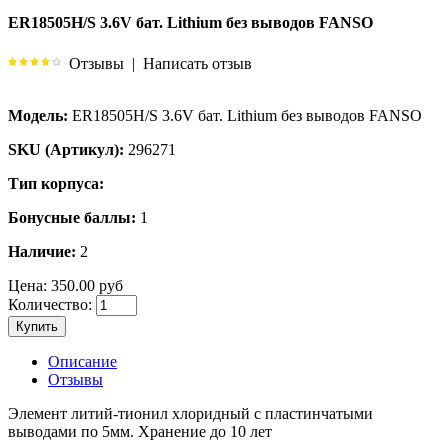
ER18505H/S 3.6V бат. Lithium без выводов FANSO
Отзывы
|
Написать отзыв
Модель:
ER18505H/S 3.6V бат. Lithium без выводов FANSO
SKU (Артикул):
296271
Тип корпуса:
Бонусные баллы:
1
Наличие:
2
Цена:
350.00 руб
Количество:
Купить
Описание
Отзывы
Элемент литий-тионил хлоридный с пластинчатыми
выводами по 5мм. Хранение до 10 лет