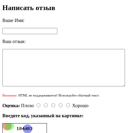
Написать отзыв
Ваше Имя:
Ваш отзыв:
Внимание:
HTML не поддерживается! Используйте обычный текст.
Оценка:
Плохо
Хорошо
Введите код, указанный на картинке: