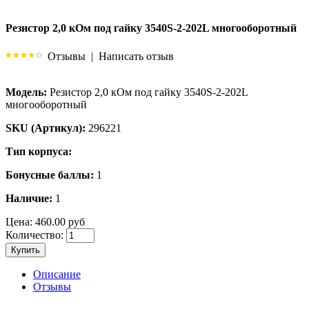
Резистор 2,0 кОм под гайку 3540S-2-202L многооборотный
Отзывы
|
Написать отзыв
Модель:
Резистор 2,0 кОм под гайку 3540S-2-202L
многооборотный
SKU (Артикул):
296221
Тип корпуса:
Бонусные баллы:
1
Наличие:
1
Цена:
460.00 руб
Количество:
Купить
Описание
Отзывы