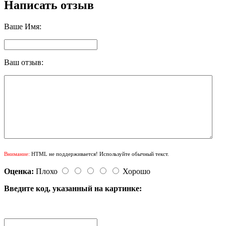
Написать отзыв
Ваше Имя:
Ваш отзыв:
Внимание:
HTML не поддерживается! Используйте обычный текст.
Оценка:
Плохо
Хорошо
Введите код, указанный на картинке: