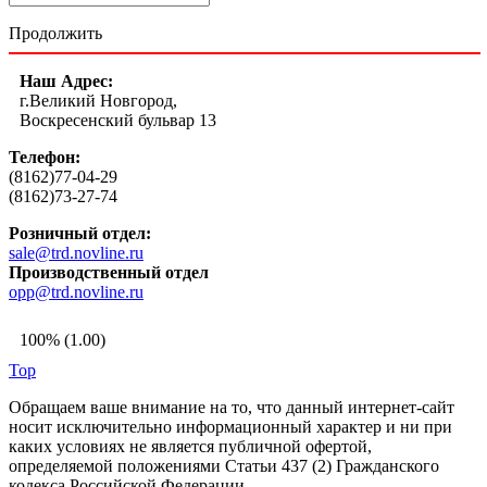
Продолжить
Наш Адрес:
г.Великий Новгород,
Воскресенский бульвар 13
Телефон:
(8162)77-04-29
(8162)73-27-74
Розничный отдел:
sale@trd.novline.ru
Производственный отдел
opp@trd.novline.ru
100% (1.00)
Top
Обращаем ваше внимание на то, что данный интернет-сайт
носит исключительно информационный характер и ни при
каких условиях не является публичной офертой,
определяемой положениями Статьи 437 (2) Гражданского
кодекса Российской Федерации.