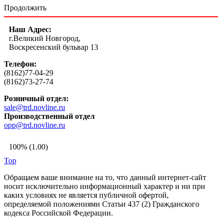
Продолжить
Наш Адрес:
г.Великий Новгород,
Воскресенский бульвар 13
Телефон:
(8162)77-04-29
(8162)73-27-74
Розничный отдел:
sale@trd.novline.ru
Производственный отдел
opp@trd.novline.ru
100% (1.00)
Top
Обращаем ваше внимание на то, что данный интернет-сайт
носит исключительно информационный характер и ни при
каких условиях не является публичной офертой,
определяемой положениями Статьи 437 (2) Гражданского
кодекса Российской Федерации.