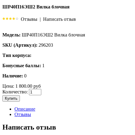
ШР40П16ЭШ2 Вилка блочная
Отзывы
|
Написать отзыв
Модель:
ШР40П16ЭШ2 Вилка блочная
SKU (Артикул):
296203
Тип корпуса:
Бонусные баллы:
1
Наличие:
0
Цена:
1 800.00 руб
Количество:
Купить
Описание
Отзывы
Написать отзыв