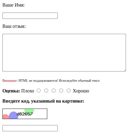
Ваше Имя:
Ваш отзыв:
Внимание:
HTML не поддерживается! Используйте обычный текст.
Оценка:
Плохо
Хорошо
Введите код, указанный на картинке: