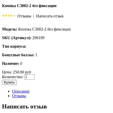
Кнопка C3002-2 без фиксации
Отзывы
|
Написать отзыв
Модель:
Кнопка C3002-2 без фиксации
SKU (Артикул):
296199
Тип корпуса:
Бонусные баллы:
1
Наличие:
0
Цена:
250.00 руб
Количество:
Купить
Описание
Отзывы
Написать отзыв