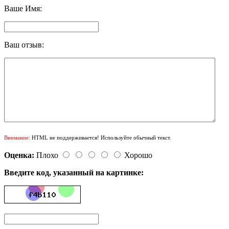
Ваше Имя:
Ваш отзыв:
Внимание:
HTML не поддерживается! Используйте обычный текст.
Оценка:
Плохо
Хорошо
Введите код, указанный на картинке: