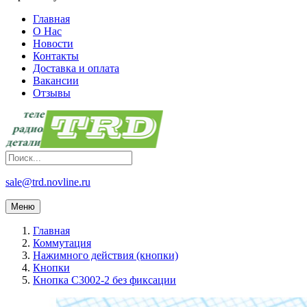
Главная
О Нас
Новости
Контакты
Доставка и оплата
Вакансии
Отзывы
sale@trd.novline.ru
Меню
Главная
Коммутация
Нажимного действия (кнопки)
Кнопки
Кнопка C3002-2 без фиксации