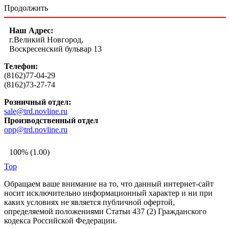
Продолжить
Наш Адрес:
г.Великий Новгород,
Воскресенский бульвар 13
Телефон:
(8162)77-04-29
(8162)73-27-74
Розничный отдел:
sale@trd.novline.ru
Производственный отдел
opp@trd.novline.ru
100% (1.00)
Top
Обращаем ваше внимание на то, что данный интернет-сайт
носит исключительно информационный характер и ни при
каких условиях не является публичной офертой,
определяемой положениями Статьи 437 (2) Гражданского
кодекса Российской Федерации.