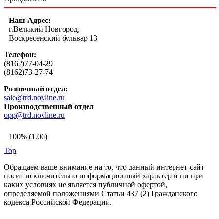
Наш Адрес:
г.Великий Новгород,
Воскресенский бульвар 13
Телефон:
(8162)77-04-29
(8162)73-27-74
Розничный отдел:
sale@trd.novline.ru
Производственный отдел
opp@trd.novline.ru
100% (1.00)
Top
Обращаем ваше внимание на то, что данный интернет-сайт
носит исключительно информационный характер и ни при
каких условиях не является публичной офертой,
определяемой положениями Статьи 437 (2) Гражданского
кодекса Российской Федерации.