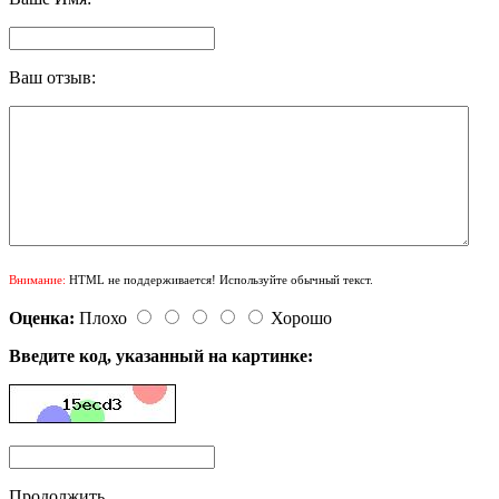
Ваш отзыв:
Внимание:
HTML не поддерживается! Используйте обычный текст.
Оценка:
Плохо
Хорошо
Введите код, указанный на картинке:
Продолжить