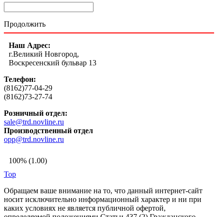
Продолжить
Наш Адрес:
г.Великий Новгород,
Воскресенский бульвар 13
Телефон:
(8162)77-04-29
(8162)73-27-74
Розничный отдел:
sale@trd.novline.ru
Производственный отдел
opp@trd.novline.ru
100% (1.00)
Top
Обращаем ваше внимание на то, что данный интернет-сайт
носит исключительно информационный характер и ни при
каких условиях не является публичной офертой,
определяемой положениями Статьи 437 (2) Гражданского