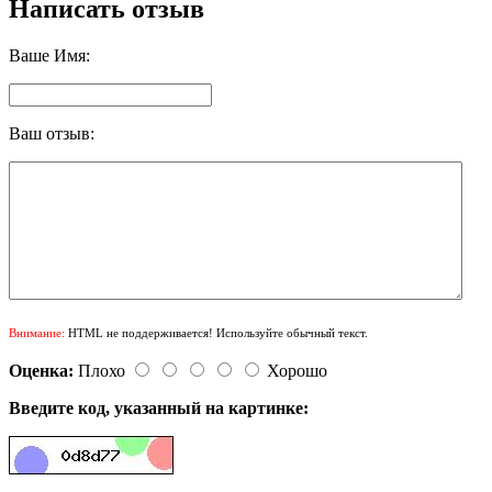
Написать отзыв
Ваше Имя:
Ваш отзыв:
Внимание:
HTML не поддерживается! Используйте обычный текст.
Оценка:
Плохо
Хорошо
Введите код, указанный на картинке: