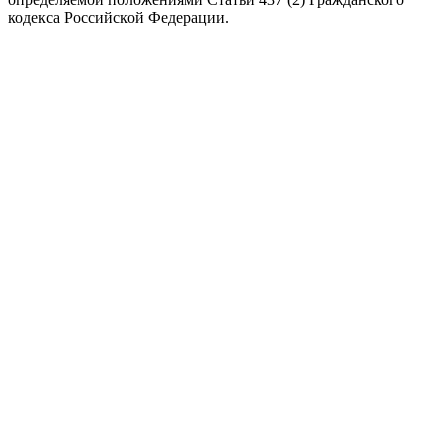
кодекса Российской Федерации.