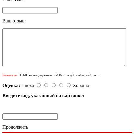
Ваш отзыв:
Внимание:
HTML не поддерживается! Используйте обычный текст.
Оценка:
Плохо
Хорошо
Введите код, указанный на картинке:
Продолжить