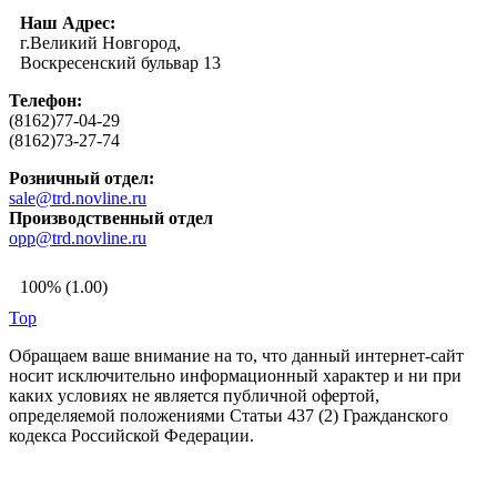
Наш Адрес:
г.Великий Новгород,
Воскресенский бульвар 13
Телефон:
(8162)77-04-29
(8162)73-27-74
Розничный отдел:
sale@trd.novline.ru
Производственный отдел
opp@trd.novline.ru
100% (1.00)
Top
Обращаем ваше внимание на то, что данный интернет-сайт
носит исключительно информационный характер и ни при
каких условиях не является публичной офертой,
определяемой положениями Статьи 437 (2) Гражданского
кодекса Российской Федерации.