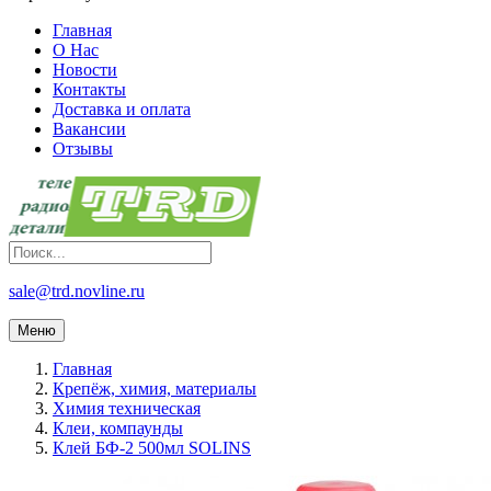
Главная
О Нас
Новости
Контакты
Доставка и оплата
Вакансии
Отзывы
sale@trd.novline.ru
Меню
Главная
Крепёж, химия, материалы
Химия техническая
Клеи, компаунды
Клей БФ-2 500мл SOLINS