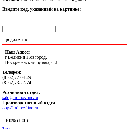
Введите код, указанный на картинке:
Продолжить
Наш Адрес:
г.Великий Новгород,
Воскресенский бульвар 13
Телефон:
(8162)77-04-29
(8162)73-27-74
Розничный отдел:
sale@trd.novline.ru
Производственный отдел
opp@trd.novline.ru
100% (1.00)
Top