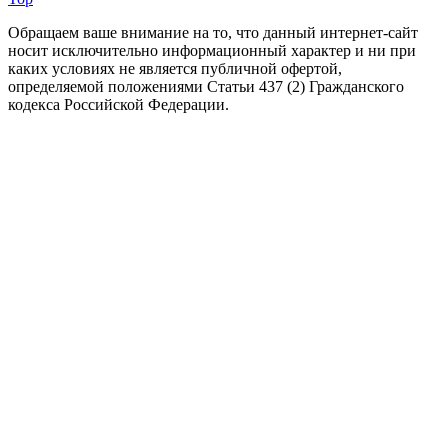
Обращаем ваше внимание на то, что данный интернет-сайт
носит исключительно информационный характер и ни при
каких условиях не является публичной офертой,
определяемой положениями Статьи 437 (2) Гражданского
кодекса Российской Федерации.