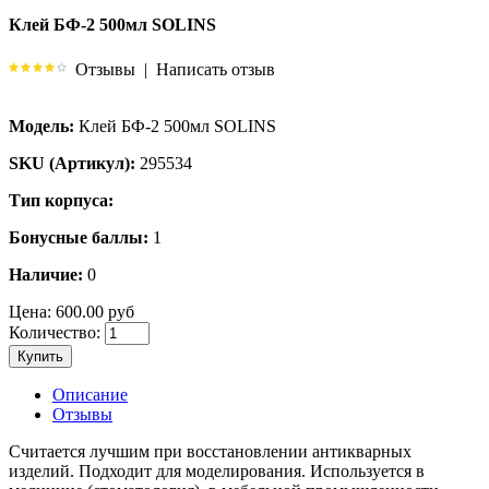
Клей БФ-2 500мл SOLINS
Отзывы
|
Написать отзыв
Модель:
Клей БФ-2 500мл SOLINS
SKU (Артикул):
295534
Тип корпуса:
Бонусные баллы:
1
Наличие:
0
Цена:
600.00 руб
Количество:
Купить
Описание
Отзывы
Считается лучшим при восстановлении антикварных
изделий. Подходит для моделирования. Используется в