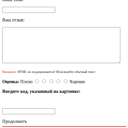
Ваш отзыв:
Внимание:
HTML не поддерживается! Используйте обычный текст.
Оценка:
Плохо
Хорошо
Введите код, указанный на картинке:
Продолжить