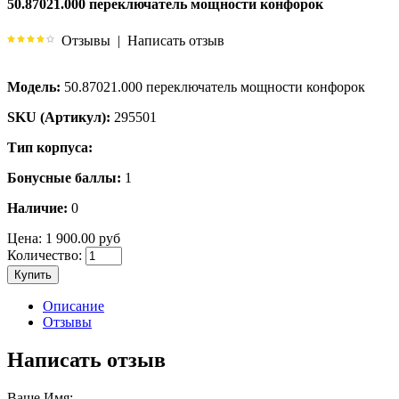
50.87021.000 переключатель мощности конфорок
Отзывы
|
Написать отзыв
Модель:
50.87021.000 переключатель мощности конфорок
SKU (Артикул):
295501
Тип корпуса:
Бонусные баллы:
1
Наличие:
0
Цена:
1 900.00 руб
Количество:
Купить
Описание
Отзывы
Написать отзыв
Ваше Имя: