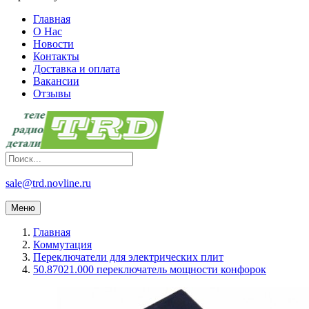
Главная
О Нас
Новости
Контакты
Доставка и оплата
Вакансии
Отзывы
sale@trd.novline.ru
Меню
Главная
Коммутация
Переключатели для электрических плит
50.87021.000 переключатель мощности конфорок