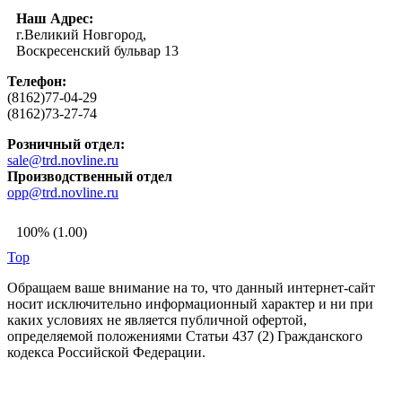
Наш Адрес:
г.Великий Новгород,
Воскресенский бульвар 13
Телефон:
(8162)77-04-29
(8162)73-27-74
Розничный отдел:
sale@trd.novline.ru
Производственный отдел
opp@trd.novline.ru
100% (1.00)
Top
Обращаем ваше внимание на то, что данный интернет-сайт
носит исключительно информационный характер и ни при
каких условиях не является публичной офертой,
определяемой положениями Статьи 437 (2) Гражданского
кодекса Российской Федерации.