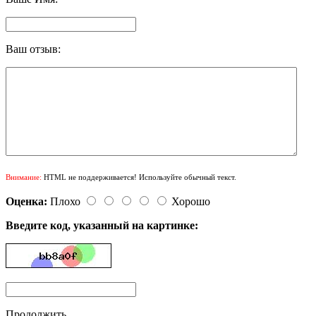
Ваш отзыв:
Внимание:
HTML не поддерживается! Используйте обычный текст.
Оценка:
Плохо
Хорошо
Введите код, указанный на картинке:
Продолжить