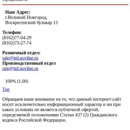
Наш Адрес:
г.Великий Новгород,
Воскресенский бульвар 13
Телефон:
(8162)77-04-29
(8162)73-27-74
Розничный отдел:
sale@trd.novline.ru
Производственный отдел
opp@trd.novline.ru
100% (1.00)
Top
Обращаем ваше внимание на то, что данный интернет-сайт
носит исключительно информационный характер и ни при
каких условиях не является публичной офертой,
определяемой положениями Статьи 437 (2) Гражданского
кодекса Российской Федерации.