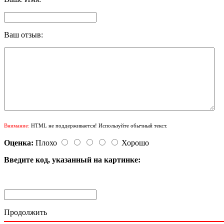
Ваш отзыв:
Внимание:
HTML не поддерживается! Используйте обычный текст.
Оценка:
Плохо
Хорошо
Введите код, указанный на картинке:
Продолжить