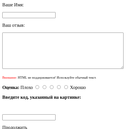
Ваше Имя:
Ваш отзыв:
Внимание:
HTML не поддерживается! Используйте обычный текст.
Оценка:
Плохо
Хорошо
Введите код, указанный на картинке:
Продолжить