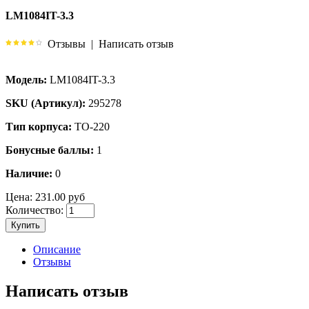
LM1084IT-3.3
Отзывы
|
Написать отзыв
Модель:
LM1084IT-3.3
SKU (Артикул):
295278
Тип корпуса:
TO-220
Бонусные баллы:
1
Наличие:
0
Цена:
231.00 руб
Количество:
Купить
Описание
Отзывы
Написать отзыв