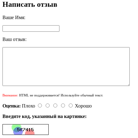
Написать отзыв
Ваше Имя:
Ваш отзыв:
Внимание:
HTML не поддерживается! Используйте обычный текст.
Оценка:
Плохо
Хорошо
Введите код, указанный на картинке: