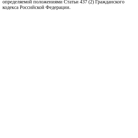
определяемой положениями Статьи 437 (2) Гражданского
кодекса Российской Федерации.