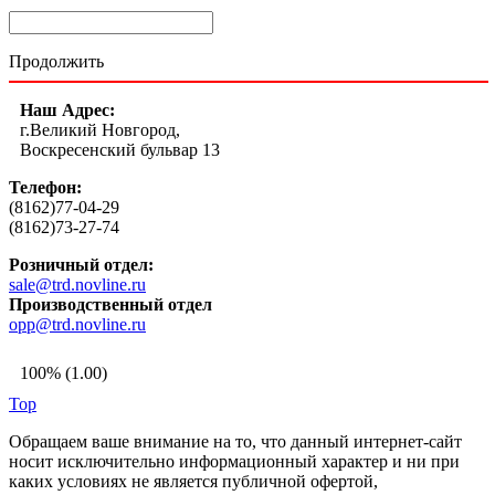
Продолжить
Наш Адрес:
г.Великий Новгород,
Воскресенский бульвар 13
Телефон:
(8162)77-04-29
(8162)73-27-74
Розничный отдел:
sale@trd.novline.ru
Производственный отдел
opp@trd.novline.ru
100% (1.00)
Top
Обращаем ваше внимание на то, что данный интернет-сайт
носит исключительно информационный характер и ни при
каких условиях не является публичной офертой,