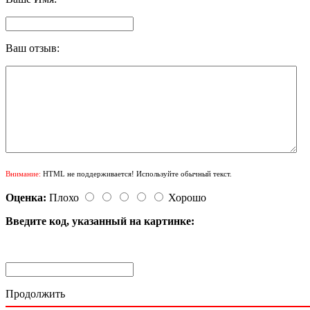
Ваш отзыв:
Внимание:
HTML не поддерживается! Используйте обычный текст.
Оценка:
Плохо
Хорошо
Введите код, указанный на картинке:
Продолжить