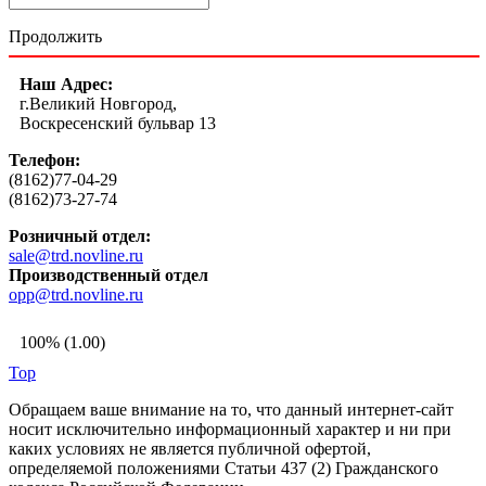
Продолжить
Наш Адрес:
г.Великий Новгород,
Воскресенский бульвар 13
Телефон:
(8162)77-04-29
(8162)73-27-74
Розничный отдел:
sale@trd.novline.ru
Производственный отдел
opp@trd.novline.ru
100% (1.00)
Top
Обращаем ваше внимание на то, что данный интернет-сайт
носит исключительно информационный характер и ни при
каких условиях не является публичной офертой,
определяемой положениями Статьи 437 (2) Гражданского