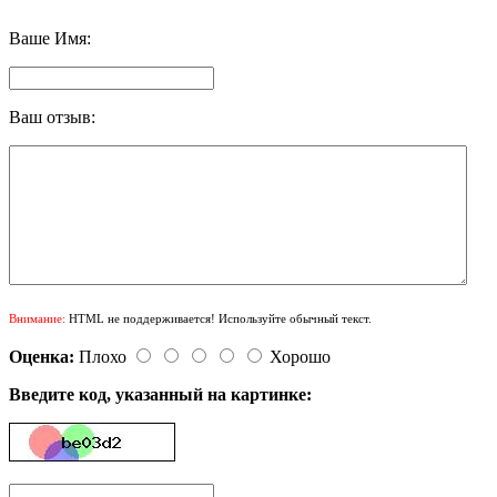
Ваше Имя:
Ваш отзыв:
Внимание:
HTML не поддерживается! Используйте обычный текст.
Оценка:
Плохо
Хорошо
Введите код, указанный на картинке: