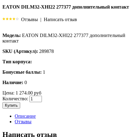
EATON DILM32-XHI22 277377 дополнительный контакт
Отзывы
|
Написать отзыв
Модель:
EATON DILM32-XHI22 277377 дополнительный
контакт
SKU (Артикул):
289878
Тип корпуса:
Бонусные баллы:
1
Наличие:
0
Цена:
1 274.00 руб
Количество:
Купить
Описание
Отзывы
Написать отзыв