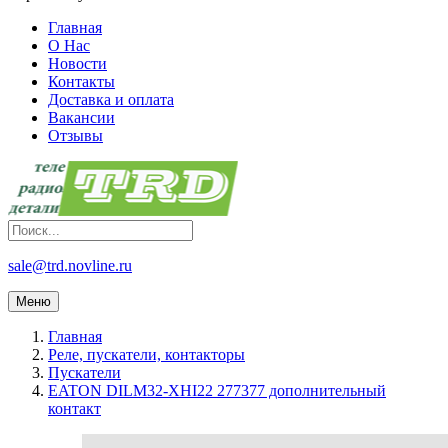
Главная
О Нас
Новости
Контакты
Доставка и оплата
Вакансии
Отзывы
sale@trd.novline.ru
Меню
Главная
Реле, пускатели, контакторы
Пускатели
EATON DILM32-XHI22 277377 дополнительный
контакт