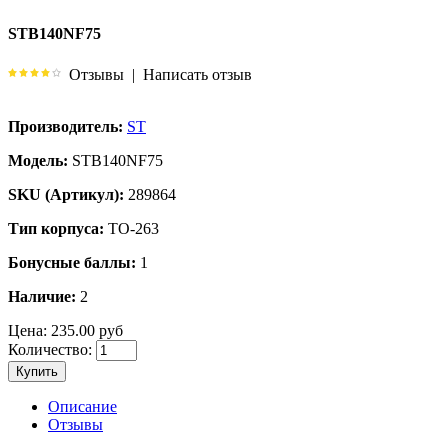
STB140NF75
Отзывы
|
Написать отзыв
Производитель:
ST
Модель:
STB140NF75
SKU (Артикул):
289864
Тип корпуса:
TO-263
Бонусные баллы:
1
Наличие:
2
Цена:
235.00 руб
Количество:
Купить
Описание
Отзывы