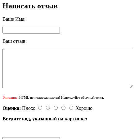
Написать отзыв
Ваше Имя:
Ваш отзыв:
Внимание:
HTML не поддерживается! Используйте обычный текст.
Оценка:
Плохо
Хорошо
Введите код, указанный на картинке: