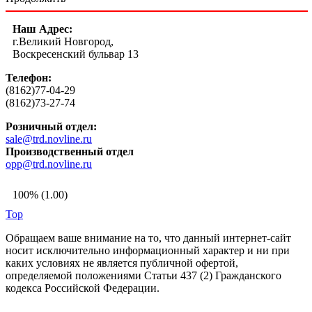
Наш Адрес:
г.Великий Новгород,
Воскресенский бульвар 13
Телефон:
(8162)77-04-29
(8162)73-27-74
Розничный отдел:
sale@trd.novline.ru
Производственный отдел
opp@trd.novline.ru
100% (1.00)
Top
Обращаем ваше внимание на то, что данный интернет-сайт
носит исключительно информационный характер и ни при
каких условиях не является публичной офертой,
определяемой положениями Статьи 437 (2) Гражданского
кодекса Российской Федерации.