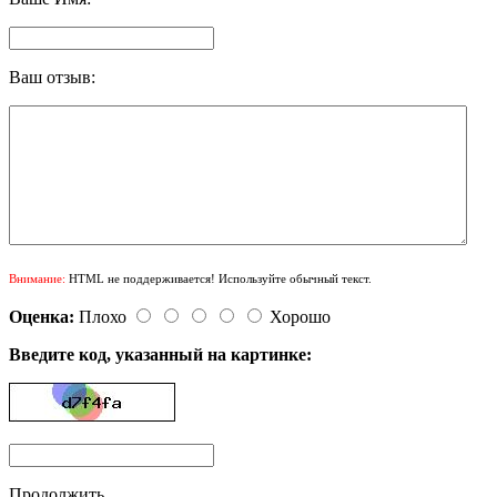
Ваш отзыв:
Внимание:
HTML не поддерживается! Используйте обычный текст.
Оценка:
Плохо
Хорошо
Введите код, указанный на картинке:
Продолжить