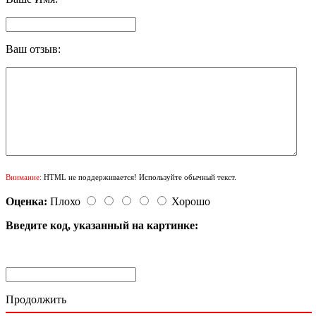
Ваш отзыв:
Внимание:
HTML не поддерживается! Используйте обычный текст.
Оценка:
Плохо
Хорошо
Введите код, указанный на картинке:
Продолжить