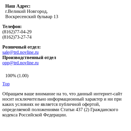
Наш Адрес:
г.Великий Новгород,
Воскресенский бульвар 13
Телефон:
(8162)77-04-29
(8162)73-27-74
Розничный отдел:
sale@trd.novline.ru
Производственный отдел
opp@trd.novline.ru
100% (1.00)
Top
Обращаем ваше внимание на то, что данный интернет-сайт
носит исключительно информационный характер и ни при
каких условиях не является публичной офертой,
определяемой положениями Статьи 437 (2) Гражданского
кодекса Российской Федерации.