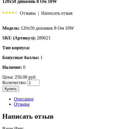
120х50 динамик 8 Ом 10W
Отзывы
|
Написать отзыв
Модель:
120х50 динамик 8 Ом 10W
SKU (Артикул):
289621
Тип корпуса:
Бонусные баллы:
1
Наличие:
0
Цена:
250.00 руб
Количество:
Купить
Описание
Отзывы
Написать отзыв
Ваше Имя: