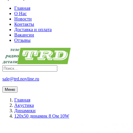
Главная
О Нас
Новости
Контакты
Доставка и оплата
Вакансии
Отзывы
sale@trd.novline.ru
Меню
Главная
Акустика
Динамики
120х50 динамик 8 Ом 10W