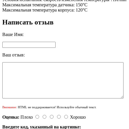
Максимальная температура датчика: 150°C
Максимальная температура корпуса: 120°C
Написать отзыв
Ваше Имя:
Ваш отзыв:
Внимание:
HTML не поддерживается! Используйте обычный текст.
Оценка:
Плохо
Хорошо
Введите код, указанный на картинке: