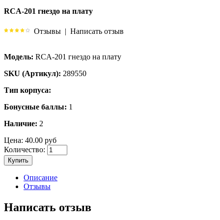
RCA-201 гнездо на плату
Отзывы
|
Написать отзыв
Модель:
RCA-201 гнездо на плату
SKU (Артикул):
289550
Тип корпуса:
Бонусные баллы:
1
Наличие:
2
Цена:
40.00 руб
Количество:
Купить
Описание
Отзывы
Написать отзыв