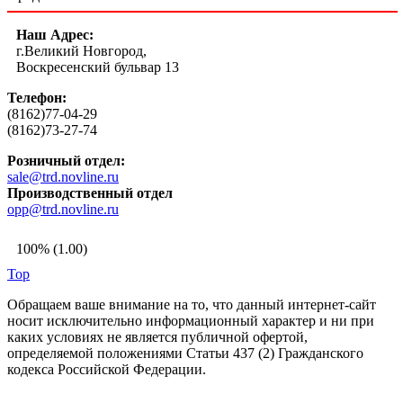
Наш Адрес:
г.Великий Новгород,
Воскресенский бульвар 13
Телефон:
(8162)77-04-29
(8162)73-27-74
Розничный отдел:
sale@trd.novline.ru
Производственный отдел
opp@trd.novline.ru
100% (1.00)
Top
Обращаем ваше внимание на то, что данный интернет-сайт
носит исключительно информационный характер и ни при
каких условиях не является публичной офертой,
определяемой положениями Статьи 437 (2) Гражданского
кодекса Российской Федерации.