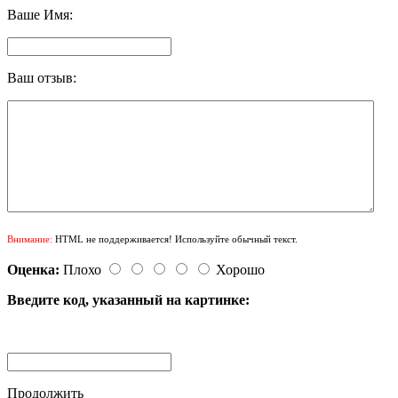
Ваше Имя:
Ваш отзыв:
Внимание:
HTML не поддерживается! Используйте обычный текст.
Оценка:
Плохо
Хорошо
Введите код, указанный на картинке:
Продолжить