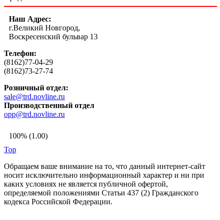
Наш Адрес:
г.Великий Новгород,
Воскресенский бульвар 13
Телефон:
(8162)77-04-29
(8162)73-27-74
Розничный отдел:
sale@trd.novline.ru
Производственный отдел
opp@trd.novline.ru
100% (1.00)
Top
Обращаем ваше внимание на то, что данный интернет-сайт
носит исключительно информационный характер и ни при
каких условиях не является публичной офертой,
определяемой положениями Статьи 437 (2) Гражданского
кодекса Российской Федерации.