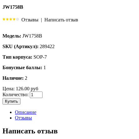
JW1758B
Отзывы
|
Написать отзыв
Модель:
JW1758B
SKU (Артикул):
289422
Тип корпуса:
SOP-7
Бонусные баллы:
1
Наличие:
2
Цена:
126.00 руб
Количество:
Купить
Описание
Отзывы
Написать отзыв