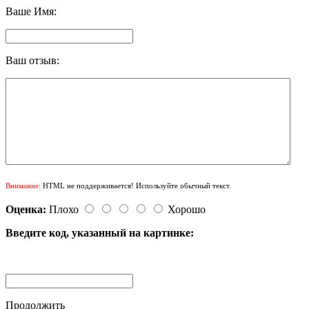
Ваше Имя:
Ваш отзыв:
Внимание:
HTML не поддерживается! Используйте обычный текст.
Оценка:
Плохо
Хорошо
Введите код, указанный на картинке:
Продолжить