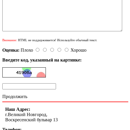
Внимание:
HTML не поддерживается! Используйте обычный текст.
Оценка:
Плохо
Хорошо
Введите код, указанный на картинке:
Продолжить
Наш Адрес:
г.Великий Новгород,
Воскресенский бульвар 13
Телефон: