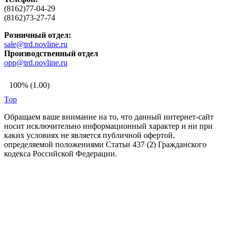
(8162)77-04-29
(8162)73-27-74
Розничный отдел:
sale@trd.novline.ru
Производственный отдел
opp@trd.novline.ru
100% (1.00)
Top
Обращаем ваше внимание на то, что данный интернет-сайт
носит исключительно информационный характер и ни при
каких условиях не является публичной офертой,
определяемой положениями Статьи 437 (2) Гражданского
кодекса Российской Федерации.