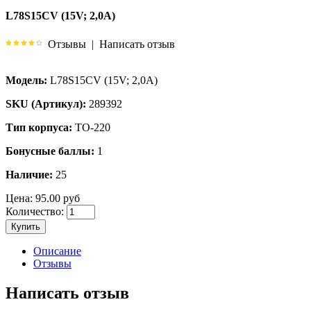
L78S15CV (15V; 2,0A)
Отзывы
|
Написать отзыв
Модель:
L78S15CV (15V; 2,0A)
SKU (Артикул):
289392
Тип корпуса:
TO-220
Бонусные баллы:
1
Наличие:
25
Цена:
95.00 руб
Количество:
Купить
Описание
Отзывы
Написать отзыв