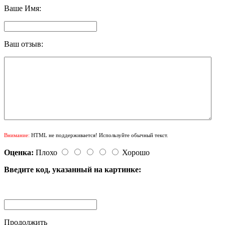
Ваше Имя:
Ваш отзыв:
Внимание:
HTML не поддерживается! Используйте обычный текст.
Оценка:
Плохо
Хорошо
Введите код, указанный на картинке:
Продолжить