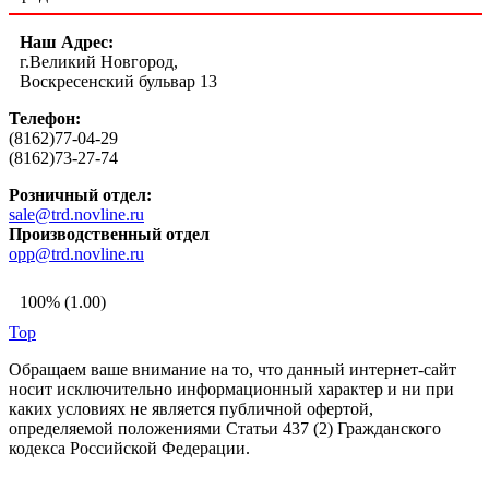
Наш Адрес:
г.Великий Новгород,
Воскресенский бульвар 13
Телефон:
(8162)77-04-29
(8162)73-27-74
Розничный отдел:
sale@trd.novline.ru
Производственный отдел
opp@trd.novline.ru
100% (1.00)
Top
Обращаем ваше внимание на то, что данный интернет-сайт
носит исключительно информационный характер и ни при
каких условиях не является публичной офертой,
определяемой положениями Статьи 437 (2) Гражданского
кодекса Российской Федерации.