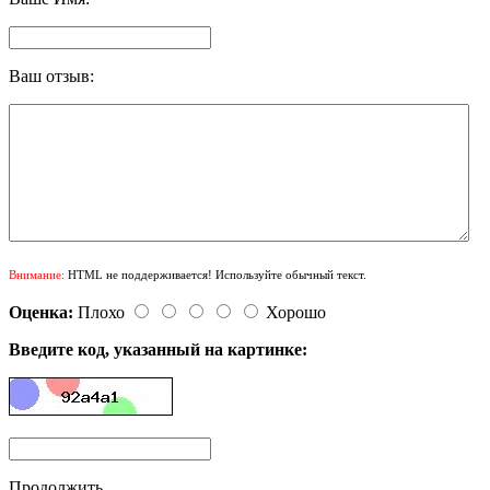
Ваш отзыв:
Внимание:
HTML не поддерживается! Используйте обычный текст.
Оценка:
Плохо
Хорошо
Введите код, указанный на картинке:
Продолжить