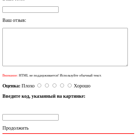
Ваш отзыв:
Внимание:
HTML не поддерживается! Используйте обычный текст.
Оценка:
Плохо
Хорошо
Введите код, указанный на картинке:
Продолжить