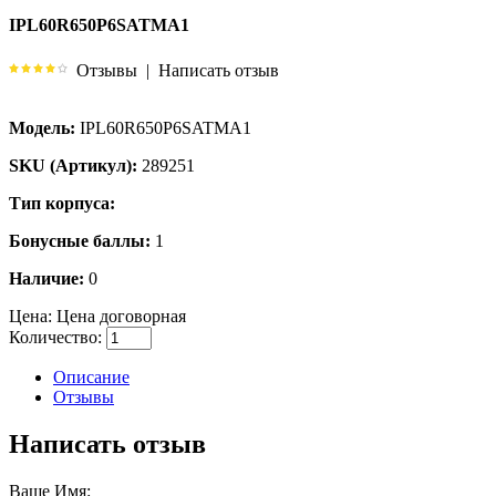
IPL60R650P6SATMA1
Отзывы
|
Написать отзыв
Модель:
IPL60R650P6SATMA1
SKU (Артикул):
289251
Тип корпуса:
Бонусные баллы:
1
Наличие:
0
Цена:
Цена договорная
Количество:
Описание
Отзывы
Написать отзыв
Ваше Имя: