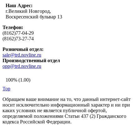
Наш Адрес:
г.Великий Новгород,
Воскресенский бульвар 13
Телефон:
(8162)77-04-29
(8162)73-27-74
Розничный отдел:
sale@trd.novline.ru
Производственный отдел
opp@trd.novline.ru
100% (1.00)
Top
Обращаем ваше внимание на то, что данный интернет-сайт
носит исключительно информационный характер и ни при
каких условиях не является публичной офертой,
определяемой положениями Статьи 437 (2) Гражданского
кодекса Российской Федерации.