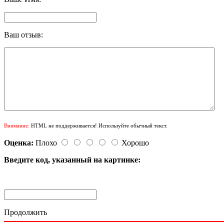
Ваш отзыв:
Внимание:
HTML не поддерживается! Используйте обычный текст.
Оценка:
Плохо
Хорошо
Введите код, указанный на картинке:
Продолжить