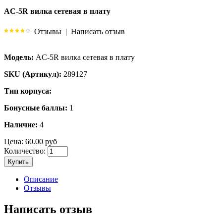
AC-5R вилка сетевая в плату
Отзывы
|
Написать отзыв
Модель:
AC-5R вилка сетевая в плату
SKU (Артикул):
289127
Тип корпуса:
Бонусные баллы:
1
Наличие:
4
Цена:
60.00 руб
Количество:
Купить
Описание
Отзывы
Написать отзыв