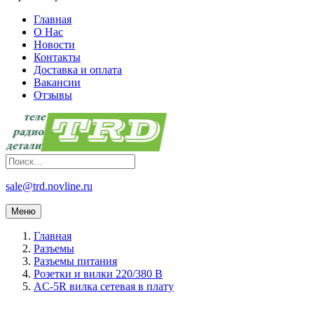
Главная
О Нас
Новости
Контакты
Доставка и оплата
Вакансии
Отзывы
sale@trd.novline.ru
Меню
Главная
Разъемы
Разъемы питания
Розетки и вилки 220/380 В
AC-5R вилка сетевая в плату