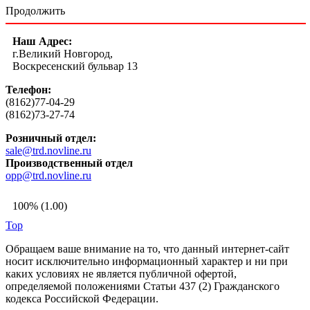
Продолжить
Наш Адрес:
г.Великий Новгород,
Воскресенский бульвар 13
Телефон:
(8162)77-04-29
(8162)73-27-74
Розничный отдел:
sale@trd.novline.ru
Производственный отдел
opp@trd.novline.ru
100% (1.00)
Top
Обращаем ваше внимание на то, что данный интернет-сайт
носит исключительно информационный характер и ни при
каких условиях не является публичной офертой,
определяемой положениями Статьи 437 (2) Гражданского
кодекса Российской Федерации.