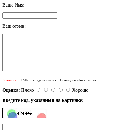
Ваше Имя:
Ваш отзыв:
Внимание:
HTML не поддерживается! Используйте обычный текст.
Оценка:
Плохо
Хорошо
Введите код, указанный на картинке: