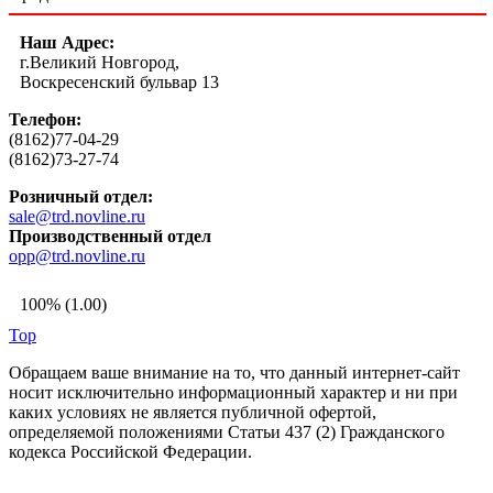
Наш Адрес:
г.Великий Новгород,
Воскресенский бульвар 13
Телефон:
(8162)77-04-29
(8162)73-27-74
Розничный отдел:
sale@trd.novline.ru
Производственный отдел
opp@trd.novline.ru
100% (1.00)
Top
Обращаем ваше внимание на то, что данный интернет-сайт
носит исключительно информационный характер и ни при
каких условиях не является публичной офертой,
определяемой положениями Статьи 437 (2) Гражданского
кодекса Российской Федерации.