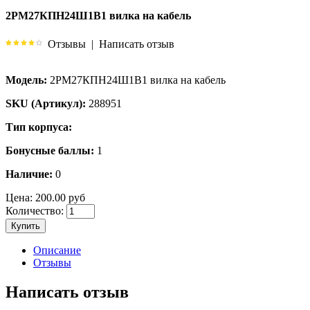
2РМ27КПН24Ш1В1 вилка на кабель
Отзывы
|
Написать отзыв
Модель:
2РМ27КПН24Ш1В1 вилка на кабель
SKU (Артикул):
288951
Тип корпуса:
Бонусные баллы:
1
Наличие:
0
Цена:
200.00 руб
Количество:
Купить
Описание
Отзывы
Написать отзыв