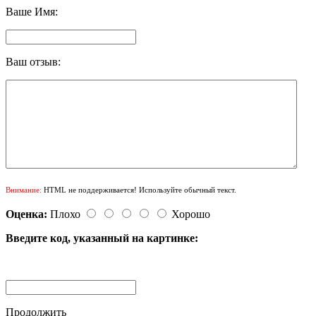
Ваше Имя:
Ваш отзыв:
Внимание:
HTML не поддерживается! Используйте обычный текст.
Оценка:
Плохо
Хорошо
Введите код, указанный на картинке:
Продолжить