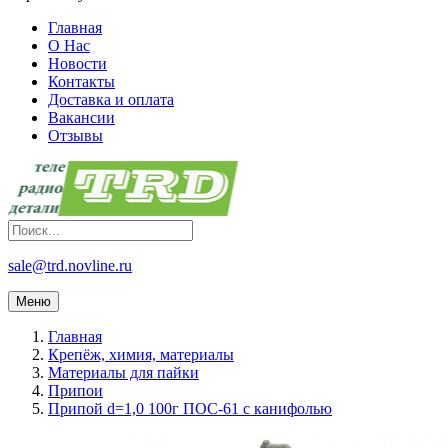
Главная
О Нас
Новости
Контакты
Доставка и оплата
Вакансии
Отзывы
sale@trd.novline.ru
Меню
Главная
Крепёж, химия, материалы
Материалы для пайки
Припои
Припой d=1,0 100г ПОС-61 с канифолью