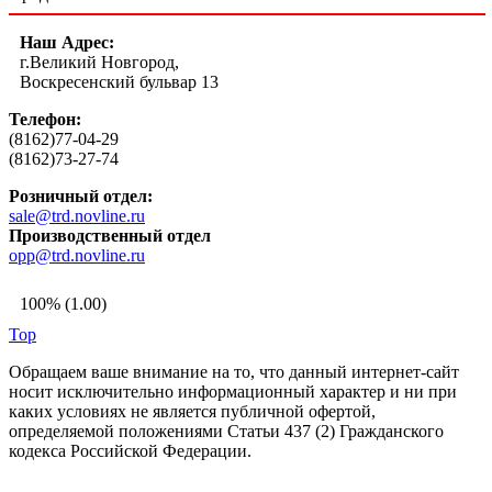
Наш Адрес:
г.Великий Новгород,
Воскресенский бульвар 13
Телефон:
(8162)77-04-29
(8162)73-27-74
Розничный отдел:
sale@trd.novline.ru
Производственный отдел
opp@trd.novline.ru
100% (1.00)
Top
Обращаем ваше внимание на то, что данный интернет-сайт
носит исключительно информационный характер и ни при
каких условиях не является публичной офертой,
определяемой положениями Статьи 437 (2) Гражданского
кодекса Российской Федерации.