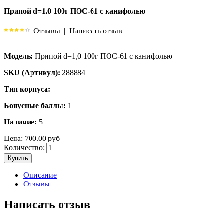
Припой d=1,0 100г ПОС-61 с канифолью
Отзывы
|
Написать отзыв
Модель:
Припой d=1,0 100г ПОС-61 с канифолью
SKU (Артикул):
288884
Тип корпуса:
Бонусные баллы:
1
Наличие:
5
Цена:
700.00 руб
Количество:
Купить
Описание
Отзывы
Написать отзыв