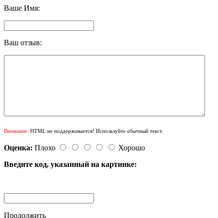
Ваше Имя:
Ваш отзыв:
Внимание:
HTML не поддерживается! Используйте обычный текст.
Оценка:
Плохо
Хорошо
Введите код, указанный на картинке:
Продолжить