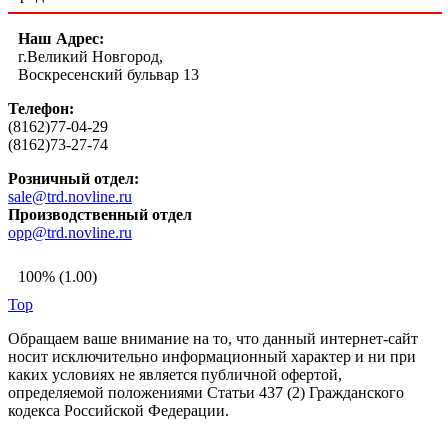
Наш Адрес:
г.Великий Новгород,
Воскресенский бульвар 13
Телефон:
(8162)77-04-29
(8162)73-27-74
Розничный отдел:
sale@trd.novline.ru
Производственный отдел
opp@trd.novline.ru
100% (1.00)
Top
Обращаем ваше внимание на то, что данный интернет-сайт
носит исключительно информационный характер и ни при
каких условиях не является публичной офертой,
определяемой положениями Статьи 437 (2) Гражданского
кодекса Российской Федерации.