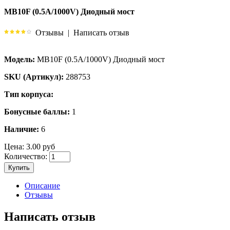
MB10F (0.5A/1000V) Диодный мост
Отзывы
|
Написать отзыв
Модель:
MB10F (0.5A/1000V) Диодный мост
SKU (Артикул):
288753
Тип корпуса:
Бонусные баллы:
1
Наличие:
6
Цена:
3.00 руб
Количество:
Купить
Описание
Отзывы
Написать отзыв