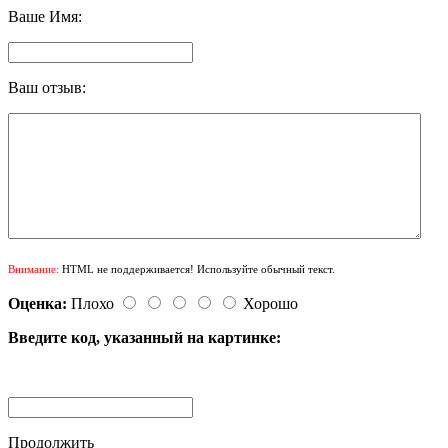
Ваше Имя:
Ваш отзыв:
Внимание:
HTML не поддерживается! Используйте обычный текст.
Оценка:
Плохо
Хорошо
Введите код, указанный на картинке:
Продолжить