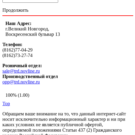
Продолжить
Наш Адрес:
г.Великий Новгород,
Воскресенский бульвар 13
Телефон:
(8162)77-04-29
(8162)73-27-74
Розничный отдел:
sale@trd.novline.ru
Производственный отдел
opp@trd.novline.ru
100% (1.00)
Top
Обращаем ваше внимание на то, что данный интернет-сайт
носит исключительно информационный характер и ни при
каких условиях не является публичной офертой,
определяемой положениями Статьи 437 (2) Гражданского