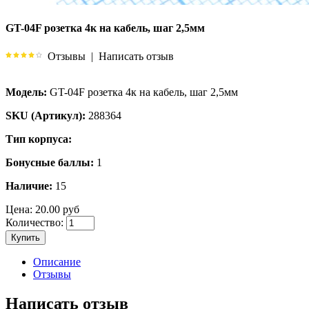
GT-04F розетка 4к на кабель, шаг 2,5мм
Отзывы
|
Написать отзыв
Модель:
GT-04F розетка 4к на кабель, шаг 2,5мм
SKU (Артикул):
288364
Тип корпуса:
Бонусные баллы:
1
Наличие:
15
Цена:
20.00 руб
Количество:
Купить
Описание
Отзывы
Написать отзыв