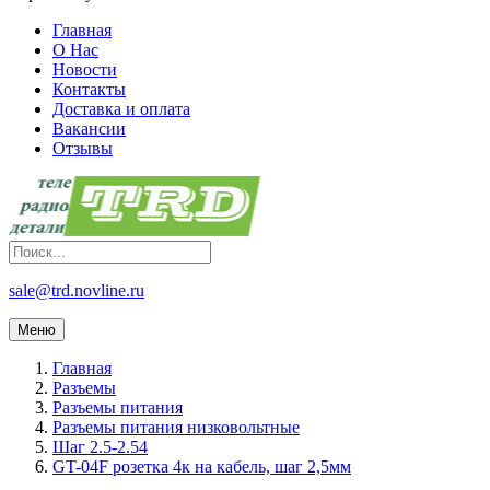
Главная
О Нас
Новости
Контакты
Доставка и оплата
Вакансии
Отзывы
sale@trd.novline.ru
Меню
Главная
Разъемы
Разъемы питания
Разъемы питания низковольтные
Шаг 2.5-2.54
GT-04F розетка 4к на кабель, шаг 2,5мм