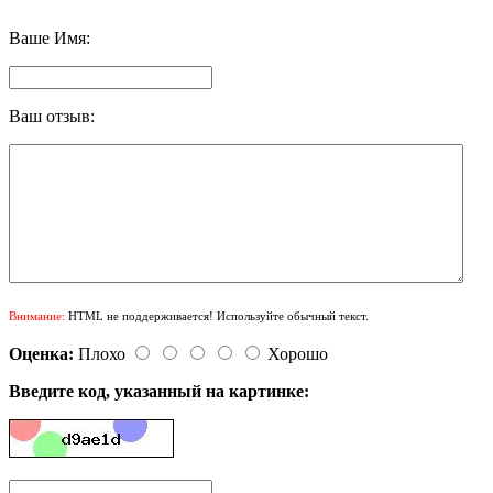
Ваше Имя:
Ваш отзыв:
Внимание:
HTML не поддерживается! Используйте обычный текст.
Оценка:
Плохо
Хорошо
Введите код, указанный на картинке: