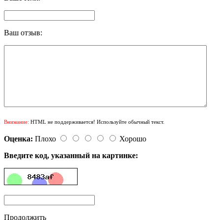
Ваш отзыв:
Внимание:
HTML не поддерживается! Используйте обычный текст.
Оценка:
Плохо
Хорошо
Введите код, указанный на картинке:
Продолжить