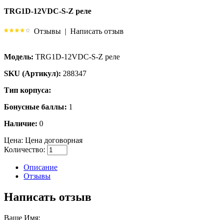
TRG1D-12VDC-S-Z реле
Отзывы
|
Написать отзыв
Модель:
TRG1D-12VDC-S-Z реле
SKU (Артикул):
288347
Тип корпуса:
Бонусные баллы:
1
Наличие:
0
Цена:
Цена договорная
Количество:
Описание
Отзывы
Написать отзыв
Ваше Имя: