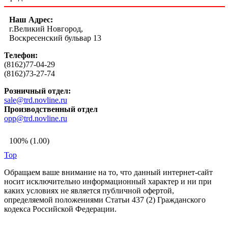
Наш Адрес:
г.Великий Новгород,
Воскресенский бульвар 13
Телефон:
(8162)77-04-29
(8162)73-27-74
Розничный отдел:
sale@trd.novline.ru
Производственный отдел
opp@trd.novline.ru
100% (1.00)
Top
Обращаем ваше внимание на то, что данный интернет-сайт
носит исключительно информационный характер и ни при
каких условиях не является публичной офертой,
определяемой положениями Статьи 437 (2) Гражданского
кодекса Российской Федерации.