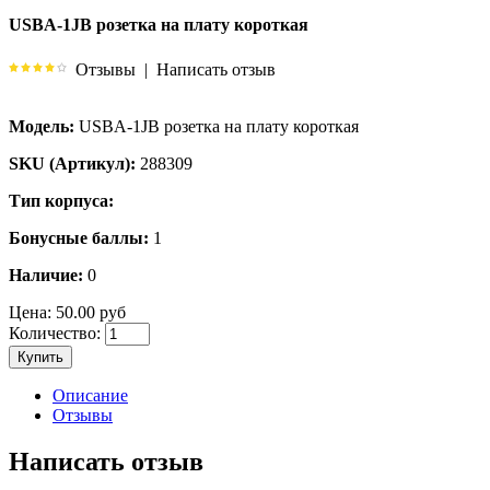
USBA-1JB розетка на плату короткая
Отзывы
|
Написать отзыв
Модель:
USBA-1JB розетка на плату короткая
SKU (Артикул):
288309
Тип корпуса:
Бонусные баллы:
1
Наличие:
0
Цена:
50.00 руб
Количество:
Купить
Описание
Отзывы
Написать отзыв