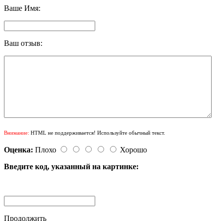
Ваше Имя:
Ваш отзыв:
Внимание:
HTML не поддерживается! Используйте обычный текст.
Оценка:
Плохо
Хорошо
Введите код, указанный на картинке:
Продолжить