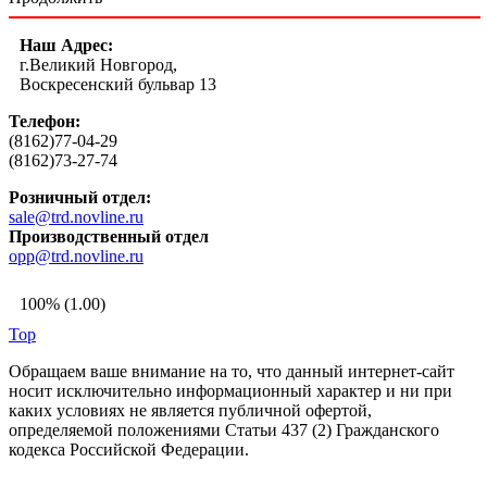
Наш Адрес:
г.Великий Новгород,
Воскресенский бульвар 13
Телефон:
(8162)77-04-29
(8162)73-27-74
Розничный отдел:
sale@trd.novline.ru
Производственный отдел
opp@trd.novline.ru
100% (1.00)
Top
Обращаем ваше внимание на то, что данный интернет-сайт
носит исключительно информационный характер и ни при
каких условиях не является публичной офертой,
определяемой положениями Статьи 437 (2) Гражданского
кодекса Российской Федерации.