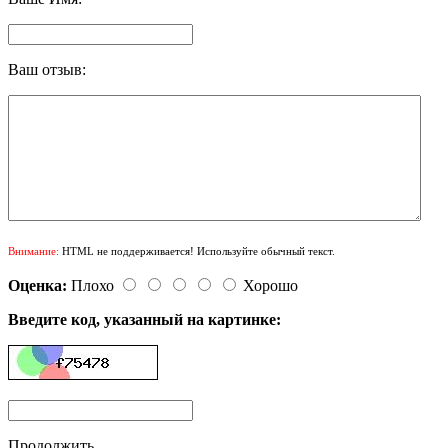
Ваш отзыв:
Внимание:
HTML не поддерживается! Используйте обычный текст.
Оценка:
Плохо
Хорошо
Введите код, указанный на картинке:
Продолжить