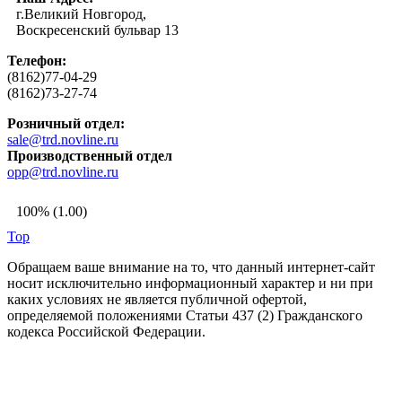
г.Великий Новгород,
Воскресенский бульвар 13
Телефон:
(8162)77-04-29
(8162)73-27-74
Розничный отдел:
sale@trd.novline.ru
Производственный отдел
opp@trd.novline.ru
100% (1.00)
Top
Обращаем ваше внимание на то, что данный интернет-сайт
носит исключительно информационный характер и ни при
каких условиях не является публичной офертой,
определяемой положениями Статьи 437 (2) Гражданского
кодекса Российской Федерации.