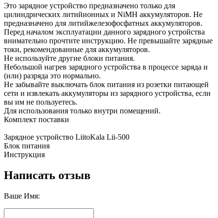
Это зарядное устройство предназначено только для
цилиндрических литийионных и NiMH аккумуляторов. Не
предназначено для литийжелезофосфатных аккумуляторов.
Перед началом эксплуатации данного зарядного устройства
внимательно прочтите инструкцию. Не превышайте зарядные
токи, рекомендованные для аккумуляторов.
Не используйте другие блоки питания.
Небольшой нагрев зарядного устройства в процессе заряда и
(или) разряда это нормально.
Не забывайте выключать блок питания из розетки питающей
сети и извлекать аккумуляторы из зарядного устройства, если
вы им не пользуетесь.
Для использования только внутри помещений.
Комплект поставки
Зарядное устройство LiitoKala Lii-500
Блок питания
Инструкция
Написать отзыв
Ваше Имя: