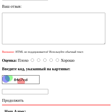
Ваш отзыв:
Внимание:
HTML не поддерживается! Используйте обычный текст.
Оценка:
Плохо
Хорошо
Введите код, указанный на картинке:
Продолжить
Наш Адрес: