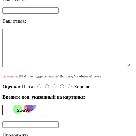
Ваш отзыв:
Внимание:
HTML не поддерживается! Используйте обычный текст.
Оценка:
Плохо
Хорошо
Введите код, указанный на картинке:
Продолжить