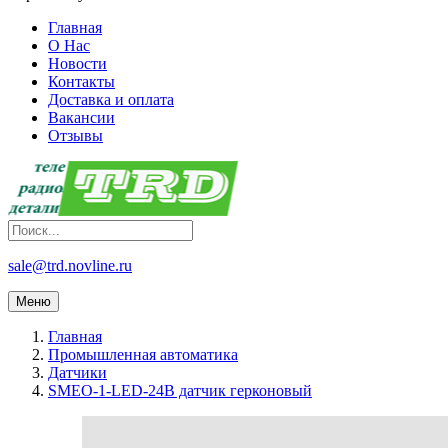
Главная
О Нас
Новости
Контакты
Доставка и оплата
Вакансии
Отзывы
sale@trd.novline.ru
Меню
Главная
Промышленная автоматика
Датчики
SMEO-1-LED-24B датчик герконовый